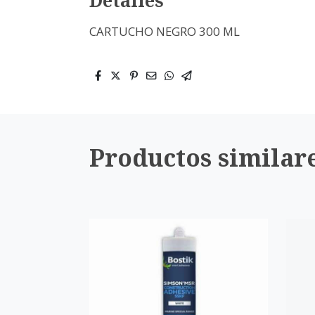
CARTUCHO NEGRO 300 ML
Productos similar