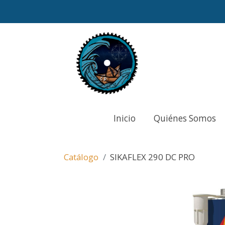
Inicio
Quiénes Somos
Catálogo
SIKAFLEX 290 DC PRO