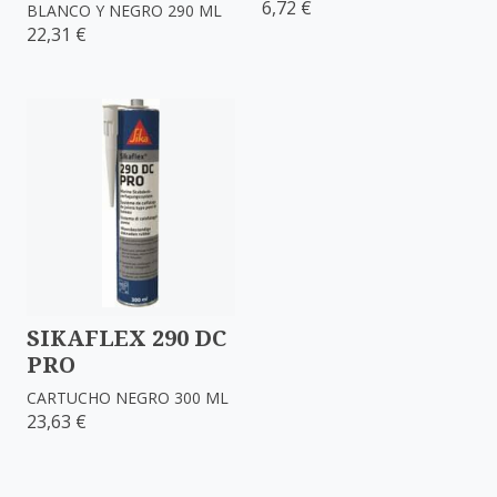
6,72 €
BLANCO Y NEGRO 290 ML
22,31 €
SIKAFLEX 290 DC
PRO
CARTUCHO NEGRO 300 ML
23,63 €