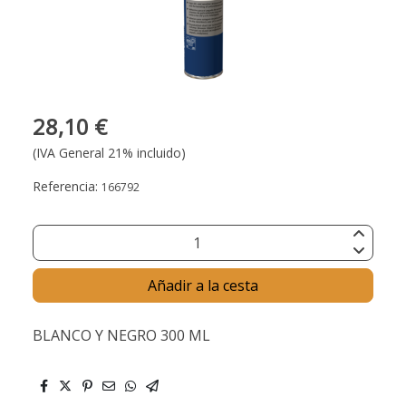
28,10 €
(IVA General 21% incluido)
Referencia:
166792
Añadir a la cesta
BLANCO Y NEGRO 300 ML