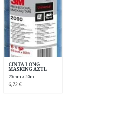
CINTA LONG
MASKING AZUL
25mm x 50m
6,72 €